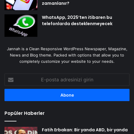
zamanlanır?
WhatsApp, 2025’ten itibaren bu
telefonlarda desteklenmeyecek
Jannah is a Clean Responsive WordPress Newspaper, Magazine,
News and Blog theme. Packed with options that allow you to
completely customize your website to your needs.
E-
posta
adresinizi
girin
Popüler Haberler
Fatih Erbakan: Bir yanda ABD, bir yanda