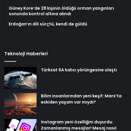
Güney Kore’de 28 kişinin öldüğü orman yangınları
sonunda kontrol altına alındı
Erdoğan’ın dili sürçtü, kendi de güldü
Teknoloji Haberleri
Türksat 6A kalıcı yörüngesine ulaştı
Bilim insanlarından yeni keşif: Mars’ta
eskiden yaşam var mıydı?
Instagram yeni özelliğini duyurdu:
Zamanlanmış mesajlar! Mesaj nasıl