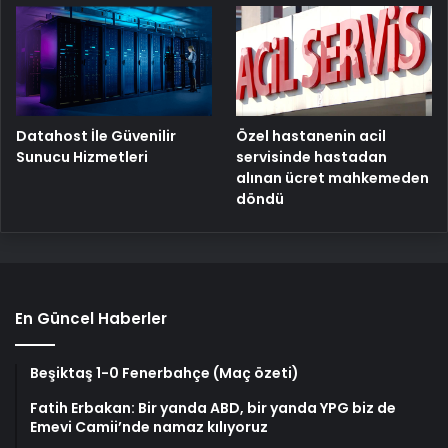
Özel hastanenin acil
Datahost İle Güvenilir
servisinde hastadan
Sunucu Hizmetleri
alınan ücret mahkemeden
döndü
En Güncel Haberler
Beşiktaş 1-0 Fenerbahçe (Maç özeti)
Fatih Erbakan: Bir yanda ABD, bir yanda YPG biz de
Emevi Camii’nde namaz kılıyoruz