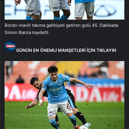
Bordo-mavili takıma galibiyeti getiren golü 45. Dakikada
Simon Banza kaydetti.
GÜNÜN EN ÖNEMLİ MANŞETLERİ İÇİN TIKLAYIN