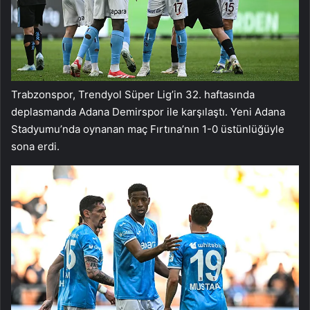
Trabzonspor, Trendyol Süper Lig’in 32. haftasında
deplasmanda Adana Demirspor ile karşılaştı. Yeni Adana
Stadyumu’nda oynanan maç Fırtına’nın 1-0 üstünlüğüyle
sona erdi.