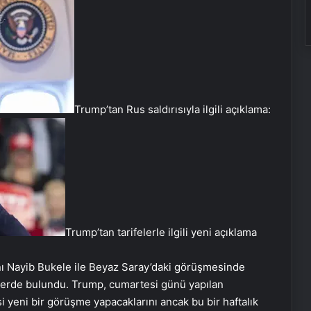
Trump’tan Rus saldırısıyla ilgili açıklama:
Trump’tan tarifelerle ilgili yeni açıklama
ı Nayib Bukele ile Beyaz Saray’daki görüşmesinde
erde bulundu. Trump, cumartesi günü yapılan
yeni bir görüşme yapacaklarını ancak bu bir haftalık