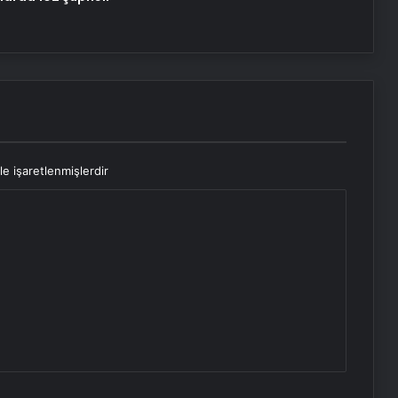
le işaretlenmişlerdir