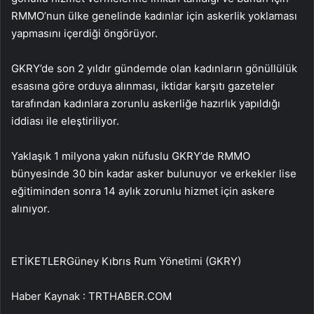
RMMO’nun ülke genelinde kadınlar için askerlik yoklaması
yapmasını içerdiği öngörüyor.
GKRY’de son 2 yıldır gündemde olan kadınların gönüllülük
esasına göre orduya alınması, iktidar karşıtı gazeteler
tarafından kadınlara zorunlu askerliğe hazırlık yapıldığı
iddiası ile eleştiriliyor.
Yaklaşık 1 milyona yakın nüfuslu GKRY’de RMMO
bünyesinde 30 bin kadar asker bulunuyor ve erkekler lise
eğitiminden sonra 14 aylık zorunlu hizmet için askere
alınıyor.
ETİKETLERGüney Kıbrıs Rum Yönetimi (GKRY)
Haber Kaynak : TRTHABER.COM