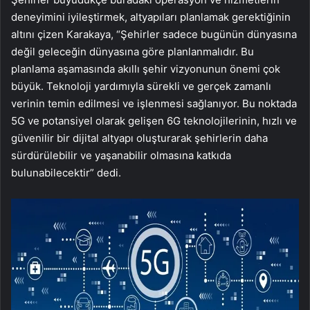
deneyimini iyileştirmek, altyapıları planlamak gerektiğinin
altını çizen Karakaya, “Şehirler sadece bugünün dünyasına
değil geleceğin dünyasına göre planlanmalıdır. Bu
planlama aşamasında akıllı şehir vizyonunun önemi çok
büyük. Teknoloji yardımıyla sürekli ve gerçek zamanlı
verinin temin edilmesi ve işlenmesi sağlanıyor. Bu noktada
5G ve potansiyel olarak gelişen 6G teknolojilerinin, hızlı ve
güvenilir bir dijital altyapı oluşturarak şehirlerin daha
sürdürülebilir ve yaşanabilir olmasına katkıda
bulunabilecektir” dedi.