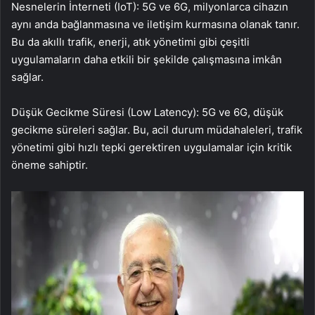
Nesnelerin İnterneti (IoT): 5G ve 6G, milyonlarca cihazın
aynı anda bağlanmasına ve iletişim kurmasına olanak tanır.
Bu da akıllı trafik, enerji, atık yönetimi gibi çeşitli
uygulamaların daha etkili bir şekilde çalışmasına imkân
sağlar.
Düşük Gecikme Süresi (Low Latency): 5G ve 6G, düşük
gecikme süreleri sağlar. Bu, acil durum müdahaleleri, trafik
yönetimi gibi hızlı tepki gerektiren uygulamalar için kritik
öneme sahiptir.