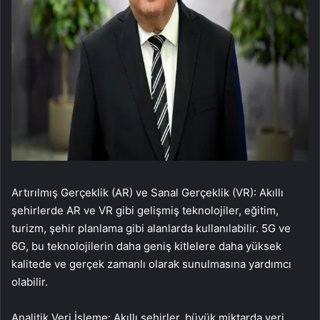
Artırılmış Gerçeklik (AR) ve Sanal Gerçeklik (VR): Akıllı
şehirlerde AR ve VR gibi gelişmiş teknolojiler, eğitim,
turizm, şehir planlama gibi alanlarda kullanılabilir. 5G ve
6G, bu teknolojilerin daha geniş kitlelere daha yüksek
kalitede ve gerçek zamanlı olarak sunulmasına yardımcı
olabilir.
Analitik Veri İşleme: Akıllı şehirler, büyük miktarda veri