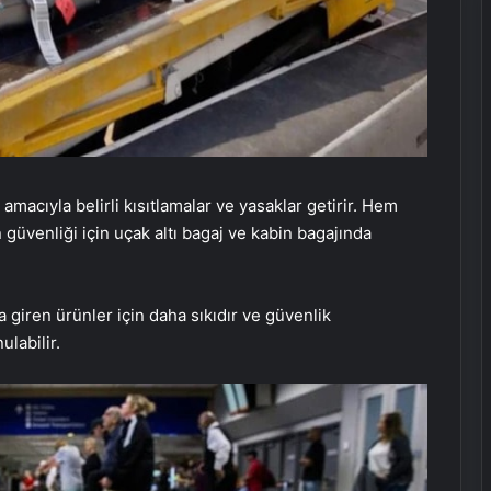
amacıyla belirli kısıtlamalar ve yasaklar getirir. Hem
güvenliği için uçak altı bagaj ve kabin bagajında
na giren ürünler için daha sıkıdır ve güvenlik
ulabilir.