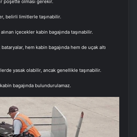
r poşette olması gerekir.
belirli limitlerle taşınabilir.
alınan içecekler kabin bagajında taşınabilir.
bataryalar, hem kabin bagajında hem de uçak altı
lerde yasak olabilir, ancak genellikle taşınabilir.
rı kabin bagajında bulundurulamaz.