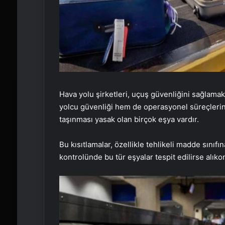
Hava yolu şirketleri, uçuş güvenliğini sağlamak 
yolcu güvenliği hem de operasyonel süreçlerin 
taşınması yasak olan birçok eşya vardır.
Bu kısıtlamalar, özellikle tehlikeli madde sınıfı
kontrolünde bu tür eşyalar tespit edilirse alıkon