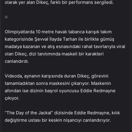
olarak yer alan Dikeç, farklı bir performans sergiledi.
Olimpiyatlarda 10 metre havalı tabanca karışık takım
kategorisinde Şevval İlayda Tarhan ile birlikte gümüş
madalya kazanan ve atış esnasındaki rahat tavırlarıyla viral
olan Dikeç, dizi tanıtımında maskeli bir karakteri
canlandırdı.
Videoda, aynanın karşısında duran Dikeç, görevini
tamamladıktan sonra maskesini çıkarıyor. Maskenin
altından ise dizinin başrol oyuncusu Eddie Redmayne
çıkıyor.
“The Day of the Jackal” dizisinde Eddie Redmayne, kılık
değiştirme ustası bir keskin nişancıyı canlandırıyor.