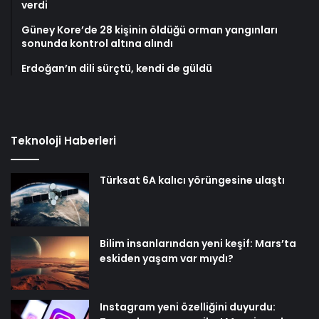
verdi
Güney Kore’de 28 kişinin öldüğü orman yangınları
sonunda kontrol altına alındı
Erdoğan’ın dili sürçtü, kendi de güldü
Teknoloji Haberleri
Türksat 6A kalıcı yörüngesine ulaştı
Bilim insanlarından yeni keşif: Mars’ta
eskiden yaşam var mıydı?
Instagram yeni özelliğini duyurdu: