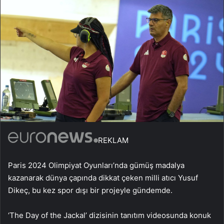
REKLAM
Paris 2024 Olimpiyat Oyunları’nda gümüş madalya
kazanarak dünya çapında dikkat çeken milli atıcı Yusuf
Dikeç, bu kez spor dışı bir projeyle gündemde.
‘The Day of the Jackal’ dizisinin tanıtım videosunda konuk