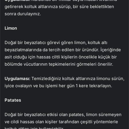
getirerek koltuk altlarınıza sürüp, bir süre beklettikten
sonra durulayınız.
Limon
Doğal bir beyazlatıcı görevi gören limon, koltuk altı
beyazlatmalarında da tercih edilen bir üründür. İçeriğinde
asit olduğu için hassas ciltli kişilerin öncelikle küçük bir
bölümde vücutlarının tepkimelerini görmeleri önerilir.
Uygulaması:
Temizlediğiniz koltuk altlarınıza limonu sürün,
iyice ovalayın ve bu işlemi her gün 1 kere tekrarlayın.
Patates
Doğal bir beyazlatıcı etkisi olan patates, limon süremeyen
ve cildi hassas olan kişiler tarafından çeşitli yöntemlerle
koltuk altları için kullanılabilir.