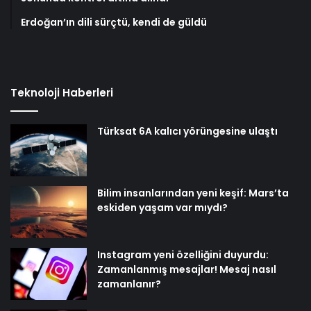
Erdoğan’ın dili sürçtü, kendi de güldü
Teknoloji Haberleri
Türksat 6A kalıcı yörüngesine ulaştı
Bilim insanlarından yeni keşif: Mars’ta
eskiden yaşam var mıydı?
Instagram yeni özelliğini duyurdu:
Zamanlanmış mesajlar! Mesaj nasıl
zamanlanır?