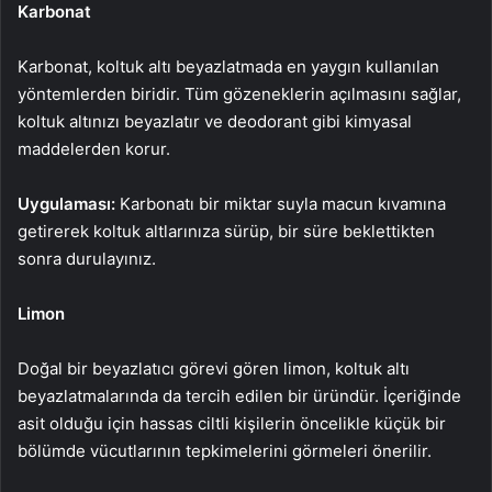
Karbonat
Karbonat, koltuk altı beyazlatmada en yaygın kullanılan
yöntemlerden biridir. Tüm gözeneklerin açılmasını sağlar,
koltuk altınızı beyazlatır ve deodorant gibi kimyasal
maddelerden korur.
Uygulaması:
Karbonatı bir miktar suyla macun kıvamına
getirerek koltuk altlarınıza sürüp, bir süre beklettikten
sonra durulayınız.
Limon
Doğal bir beyazlatıcı görevi gören limon, koltuk altı
beyazlatmalarında da tercih edilen bir üründür. İçeriğinde
asit olduğu için hassas ciltli kişilerin öncelikle küçük bir
bölümde vücutlarının tepkimelerini görmeleri önerilir.