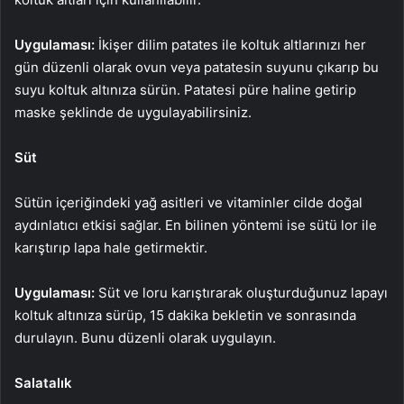
Uygulaması:
İkişer dilim patates ile koltuk altlarınızı her
gün düzenli olarak ovun veya patatesin suyunu çıkarıp bu
suyu koltuk altınıza sürün. Patatesi püre haline getirip
maske şeklinde de uygulayabilirsiniz.
Süt
Sütün içeriğindeki yağ asitleri ve vitaminler cilde doğal
aydınlatıcı etkisi sağlar. En bilinen yöntemi ise sütü lor ile
karıştırıp lapa hale getirmektir.
Uygulaması:
Süt ve loru karıştırarak oluşturduğunuz lapayı
koltuk altınıza sürüp, 15 dakika bekletin ve sonrasında
durulayın. Bunu düzenli olarak uygulayın.
Salatalık