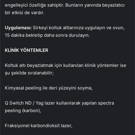
engelleyici özelliğe sahiptir. Bunların yanında beyazlatıcı
bir etkisi de vardır.
Uygulaması:
Sirkeyi koltuk altlarınıza uygulayın ve ovun,
15 dakika bekletip daha sonra durulayın.
KLİNİK YÖNTEMLER
Koltuk altı beyazlatmak için kullanılan klinik yöntemler ise
şu şekilde sıralanabilir;
Kimyasal peeling ile deri yüzeyini soyma,
Q Switch ND / Yag lazer kullanılarak yapılan spectra
peeling (karbon),
Fraksiyonel karbondioksit lazer,