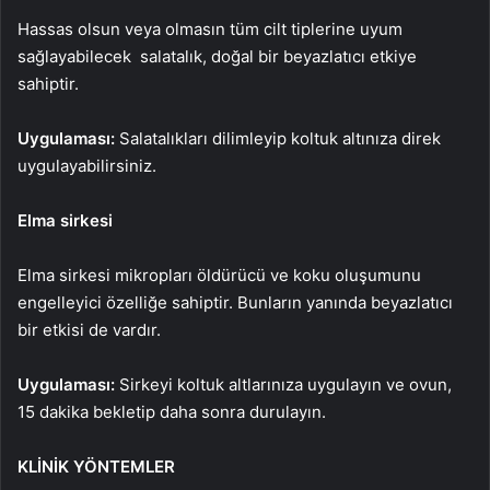
Hassas olsun veya olmasın tüm cilt tiplerine uyum
sağlayabilecek salatalık, doğal bir beyazlatıcı etkiye
sahiptir.
Uygulaması:
Salatalıkları dilimleyip koltuk altınıza direk
uygulayabilirsiniz.
Elma sirkesi
Elma sirkesi mikropları öldürücü ve koku oluşumunu
engelleyici özelliğe sahiptir. Bunların yanında beyazlatıcı
bir etkisi de vardır.
Uygulaması:
Sirkeyi koltuk altlarınıza uygulayın ve ovun,
15 dakika bekletip daha sonra durulayın.
KLİNİK YÖNTEMLER