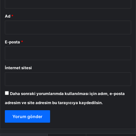
Ad
*
E-posta
*
İnternet sitesi
Daha sonraki yorumlarımda kullanılması için adım, e-posta
adresim ve site adresim bu tarayıcıya kaydedilsin.