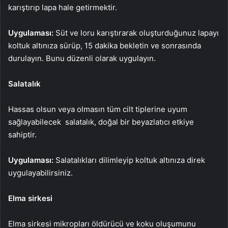
karıştırıp lapa hale getirmektir.
Uygulaması:
Süt ve loru karıştırarak oluşturduğunuz lapayı
koltuk altınıza sürüp, 15 dakika bekletin ve sonrasında
durulayın. Bunu düzenli olarak uygulayın.
Salatalık
Hassas olsun veya olmasın tüm cilt tiplerine uyum
sağlayabilecek salatalık, doğal bir beyazlatıcı etkiye
sahiptir.
Uygulaması:
Salatalıkları dilimleyip koltuk altınıza direk
uygulayabilirsiniz.
Elma sirkesi
Elma sirkesi mikropları öldürücü ve koku oluşumunu