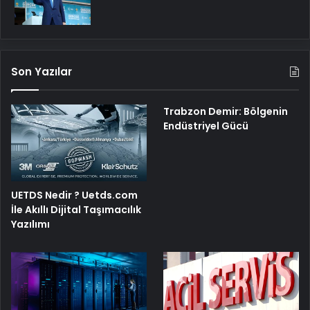
Son Yazılar
Trabzon Demir: Bölgenin
Endüstriyel Gücü
UETDS Nedir ? Uetds.com
İle Akıllı Dijital Taşımacılık
Yazılımı