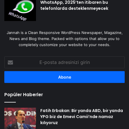
WhatsApp, 2025’ten itibaren bu
telefonlarda desteklenmeyecek
Jannah is a Clean Responsive WordPress Newspaper, Magazine,
News and Blog theme. Packed with options that allow you to
completely customize your website to your needs.
E-
posta
adresinizi
girin
Popüler Haberler
Fatih Erbakan: Bir yanda ABD, bir yanda
YPG biz de Emevi Camii’nde namaz
kılıyoruz