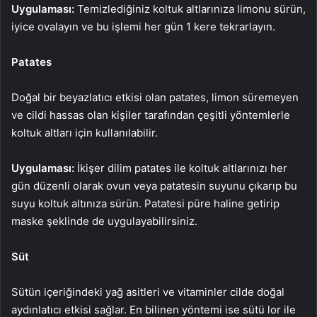
Uygulaması:
Temizlediğiniz koltuk altlarınıza limonu sürün,
iyice ovalayın ve bu işlemi her gün 1 kere tekrarlayın.
Patates
Doğal bir beyazlatıcı etkisi olan patates, limon süremeyen
ve cildi hassas olan kişiler tarafından çeşitli yöntemlerle
koltuk altları için kullanılabilir.
Uygulaması:
İkişer dilim patates ile koltuk altlarınızı her
gün düzenli olarak ovun veya patatesin suyunu çıkarıp bu
suyu koltuk altınıza sürün. Patatesi püre haline getirip
maske şeklinde de uygulayabilirsiniz.
Süt
Sütün içeriğindeki yağ asitleri ve vitaminler cilde doğal
aydınlatıcı etkisi sağlar. En bilinen yöntemi ise sütü lor ile