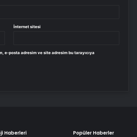
İnternet sitesi
m, e-posta adresim ve site adresim bu tarayıcıya
ji Haberleri
Popüler Haberler