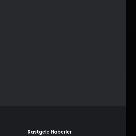
Rastgele Haberler