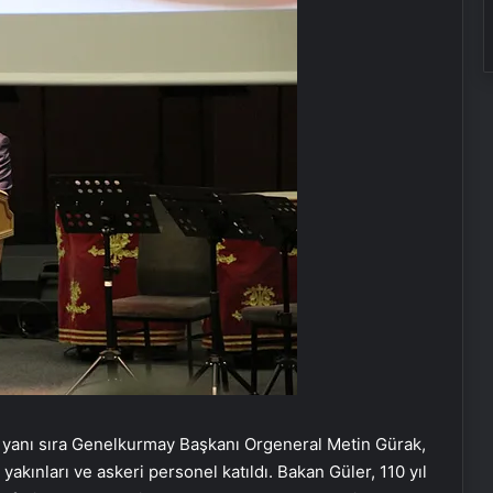
 yanı sıra Genelkurmay Başkanı Orgeneral Metin Gürak,
yakınları ve askeri personel katıldı. Bakan Güler, 110 yıl