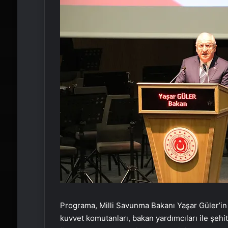
Programa, Milli Savunma Bakanı Yaşar Güler’in
kuvvet komutanları, bakan yardımcıları ile şehit 