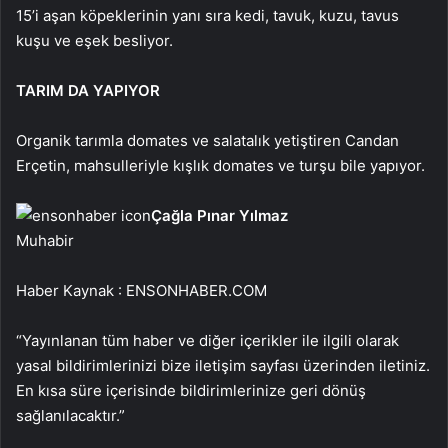
15’i aşan köpeklerinin yanı sıra kedi, tavuk, kuzu, tavus
kuşu ve eşek besliyor.
TARIM DA YAPIYOR
Organik tarımla domates ve salatalık yetiştiren Candan
Erçetin, mahsulleriyle kışlık domates ve turşu bile yapıyor.
Çağla Pınar Yılmaz
Muhabir
Haber Kaynak : ENSONHABER.COM
“Yayınlanan tüm haber ve diğer içerikler ile ilgili olarak
yasal bildirimlerinizi bize iletişim sayfası üzerinden iletiniz.
En kısa süre içerisinde bildirimlerinize geri dönüş
sağlanılacaktır.”