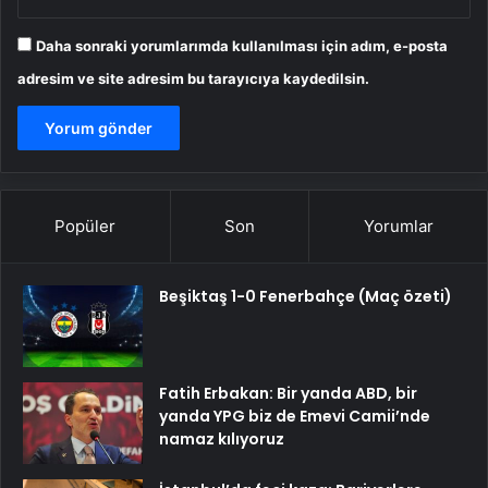
Daha sonraki yorumlarımda kullanılması için adım, e-posta
adresim ve site adresim bu tarayıcıya kaydedilsin.
Popüler
Son
Yorumlar
Beşiktaş 1-0 Fenerbahçe (Maç özeti)
Fatih Erbakan: Bir yanda ABD, bir
yanda YPG biz de Emevi Camii’nde
namaz kılıyoruz