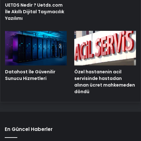
UETDS Nedir ? Uetds.com
İle Akıllı Dijital Taşımacılık
Yazılımı
Özel hastanenin acil
Datahost İle Güvenilir
servisinde hastadan
Sunucu Hizmetleri
alınan ücret mahkemeden
döndü
En Güncel Haberler