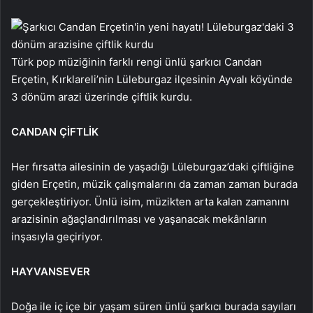
Türk pop müziğinin farklı rengi ünlü şarkıcı Candan
Erçetin, Kırklareli’nin Lüleburgaz ilçesinin Ayvalı köyünde
3 dönüm arazi üzerinde çiftlik kurdu.
CANDAN ÇİFTLİK
Her fırsatta ailesinin de yaşadığı Lüleburgaz’daki çiftliğine
giden Erçetin, müzik çalışmalarını da zaman zaman burada
gerçekleştiriyor. Ünlü isim, müzikten arta kalan zamanını
arazisinin ağaçlandırılması ve yaşanacak mekânların
inşasıyla geçiriyor.
HAYVANSEVER
Doğa ile iç içe bir yaşam süren ünlü şarkıcı burada sayıları