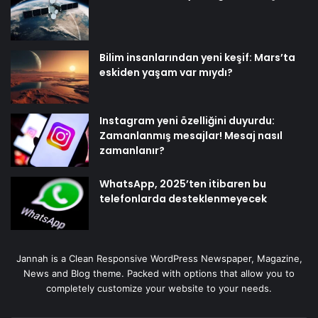
Bilim insanlarından yeni keşif: Mars’ta
eskiden yaşam var mıydı?
Instagram yeni özelliğini duyurdu:
Zamanlanmış mesajlar! Mesaj nasıl
zamanlanır?
WhatsApp, 2025’ten itibaren bu
telefonlarda desteklenmeyecek
Jannah is a Clean Responsive WordPress Newspaper, Magazine,
News and Blog theme. Packed with options that allow you to
completely customize your website to your needs.