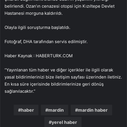
belirlendi. Ozan’ın cenazesi otopsi için Kızıltepe Devlet
Hastanesi morguna kaldırıldı.
Olayla ilgili soruşturma başlatıldı.
Fotoğraf, DHA tarafından servis edilmiştir.
Haber Kaynak : HABERTURK.COM
“Yayınlanan tüm haber ve diğer içerikler ile ilgili olarak
yasal bildirimlerinizi bize iletişim sayfası üzerinden iletiniz.
En kısa süre içerisinde bildirimlerinize geri dönüş
sağlanılacaktır.”
haber
mardin
mardin haber
yerel haber