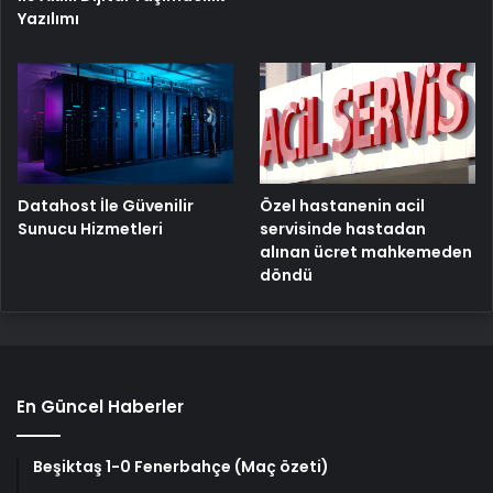
Yazılımı
Özel hastanenin acil
Datahost İle Güvenilir
servisinde hastadan
Sunucu Hizmetleri
alınan ücret mahkemeden
döndü
En Güncel Haberler
Beşiktaş 1-0 Fenerbahçe (Maç özeti)