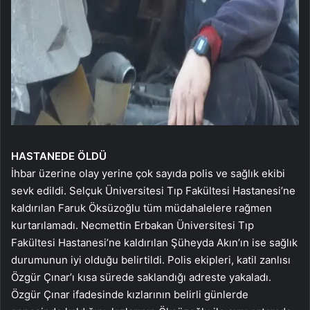
HASTANEDE ÖLDÜ
İhbar üzerine olay yerine çok sayıda polis ve sağlık ekibi
sevk edildi. Selçuk Üniversitesi Tıp Fakültesi Hastanesi’ne
kaldırılan Faruk Öksüzoğlu tüm müdahalelere rağmen
kurtarılamadı. Necmettin Erbakan Üniversitesi Tıp
Fakültesi Hastanesi’ne kaldırılan Şüheyda Akın’ın ise sağlık
durumunun iyi olduğu belirtildi. Polis ekipleri, katil zanlısı
Özgür Çınar’ı kısa sürede saklandığı adreste yakaladı.
Özgür Çınar ifadesinde kızlarının belirli günlerde