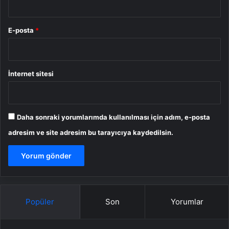
E-posta
*
İnternet sitesi
Daha sonraki yorumlarımda kullanılması için adım, e-posta
adresim ve site adresim bu tarayıcıya kaydedilsin.
Popüler
Son
Yorumlar