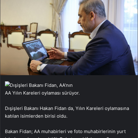
AA Yılın Kareleri oylaması sürüyor.
Dışişleri Bakanı Hakan Fidan da, Yılın Kareleri oylamasına
katılan isimlerden birisi oldu.
Bakan Fidan; AA muhabirleri ve foto muhabirlerinin yurt