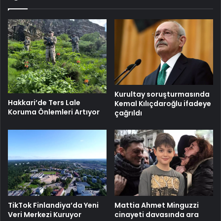
Kurultay soruşturmasında
Hakkari’de Ters Lale
Kemal Kılıçdaroğlu ifadeye
Koruma Önlemleri Artıyor
çağrıldı
TikTok Finlandiya’da Yeni
Mattia Ahmet Minguzzi
Veri Merkezi Kuruyor
cinayeti davasında ara