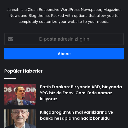
Jannah is a Clean Responsive WordPress Newspaper, Magazine,
News and Blog theme. Packed with options that allow you to
completely customize your website to your needs.
E-
posta
adresinizi
girin
Popüler Haberler
Fatih Erbakan: Bir yanda ABD, bir yanda
YPG biz de Emevi Camii’nde namaz
kılıyoruz
Kılıçdaroğlu’nun mal varlıklarına ve
banka hesaplarına haciz konuldu