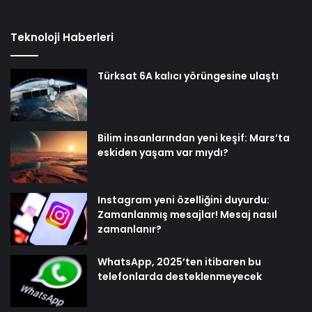
Teknoloji Haberleri
Türksat 6A kalıcı yörüngesine ulaştı
Bilim insanlarından yeni keşif: Mars’ta
eskiden yaşam var mıydı?
Instagram yeni özelliğini duyurdu:
Zamanlanmış mesajlar! Mesaj nasıl
zamanlanır?
WhatsApp, 2025’ten itibaren bu
telefonlarda desteklenmeyecek