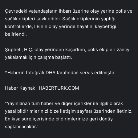
Çevredeki vatandaşların ihbarı üzerine olay yerine polis ve
sağlık ekipleri sevk edildi. Sağlık ekiplerinin yaptığı
kontrollerde, İ.B’nin olay yerinde hayatını kaybettiği
belirlendi.
Şüpheli, H.Ç. olay yerinden kaçarken, polis ekipleri zanlıyı
yakalamak için çalışma başlattı.
*Haberin fotoğrafı DHA tarafından servis edilmiştir.
Haber Kaynak : HABERTURK.COM
“Yayınlanan tüm haber ve diğer içerikler ile ilgili olarak
yasal bildirimlerinizi bize iletişim sayfası üzerinden iletiniz.
En kısa süre içerisinde bildirimlerinize geri dönüş
sağlanılacaktır.”