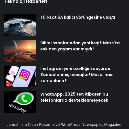
Teknoloji Haberleri
Türksat 6A kalıcı yörüngesine ulaştı
Bilim insanlarından yeni keşif: Mars’ta
eskiden yaşam var mıydı?
Instagram yeni özelliğini duyurdu:
Zamanlanmış mesajlar! Mesaj nasıl
zamanlanır?
WhatsApp, 2025’ten itibaren bu
telefonlarda desteklenmeyecek
Jannah is a Clean Responsive WordPress Newspaper, Magazine,