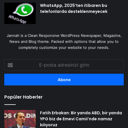
WhatsApp, 2025’ten itibaren bu
telefonlarda desteklenmeyecek
Jannah is a Clean Responsive WordPress Newspaper, Magazine,
News and Blog theme. Packed with options that allow you to
completely customize your website to your needs.
E-
posta
adresinizi
girin
Popüler Haberler
Fatih Erbakan: Bir yanda ABD, bir yanda
YPG biz de Emevi Camii’nde namaz
kılıyoruz