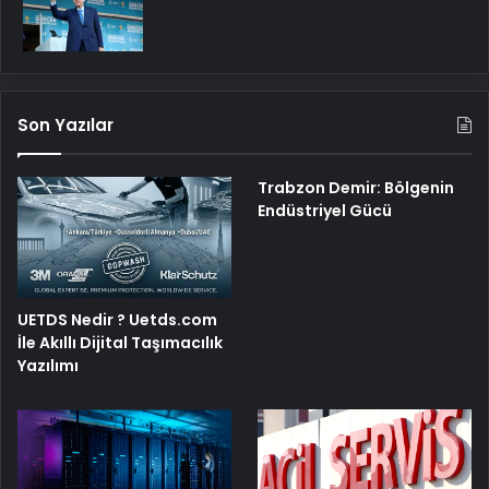
Son Yazılar
Trabzon Demir: Bölgenin
Endüstriyel Gücü
UETDS Nedir ? Uetds.com
İle Akıllı Dijital Taşımacılık
Yazılımı