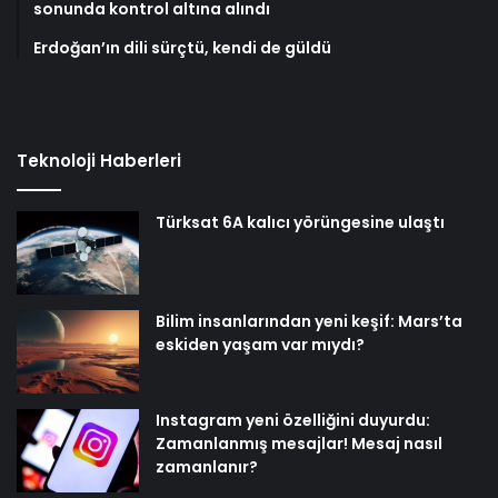
sonunda kontrol altına alındı
Erdoğan’ın dili sürçtü, kendi de güldü
Teknoloji Haberleri
Türksat 6A kalıcı yörüngesine ulaştı
Bilim insanlarından yeni keşif: Mars’ta
eskiden yaşam var mıydı?
Instagram yeni özelliğini duyurdu:
Zamanlanmış mesajlar! Mesaj nasıl
zamanlanır?