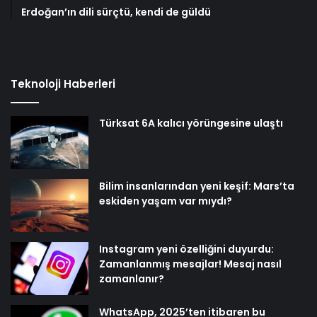
Erdoğan’ın dili sürçtü, kendi de güldü
Teknoloji Haberleri
Türksat 6A kalıcı yörüngesine ulaştı
Bilim insanlarından yeni keşif: Mars’ta
eskiden yaşam var mıydı?
Instagram yeni özelliğini duyurdu:
Zamanlanmış mesajlar! Mesaj nasıl
zamanlanır?
WhatsApp, 2025’ten itibaren bu