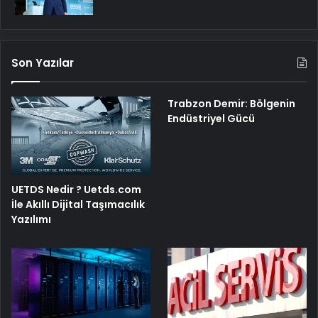
Son Yazılar
Trabzon Demir: Bölgenin
Endüstriyel Gücü
UETDS Nedir ? Uetds.com
İle Akıllı Dijital Taşımacılık
Yazılımı