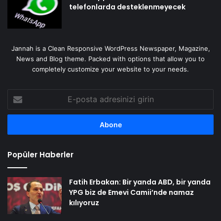
telefonlarda desteklenmeyecek
Jannah is a Clean Responsive WordPress Newspaper, Magazine,
News and Blog theme. Packed with options that allow you to
completely customize your website to your needs.
E-
posta
adresinizi
girin
Popüler Haberler
Fatih Erbakan: Bir yanda ABD, bir yanda
YPG biz de Emevi Camii’nde namaz
kılıyoruz