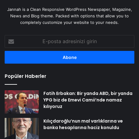
Jannah is a Clean Responsive WordPress Newspaper, Magazine,
News and Blog theme. Packed with options that allow you to
completely customize your website to your needs.
E-
posta
adresinizi
girin
Popüler Haberler
Fatih Erbakan: Bir yanda ABD, bir yanda
YPG biz de Emevi Camii’nde namaz
kılıyoruz
Kılıçdaroğlu’nun mal varlıklarına ve
banka hesaplarına haciz konuldu