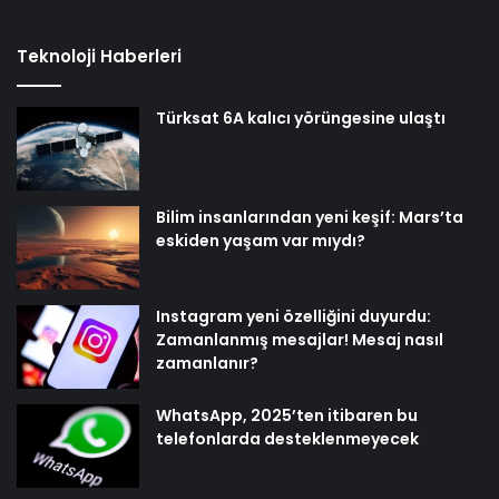
Teknoloji Haberleri
Türksat 6A kalıcı yörüngesine ulaştı
Bilim insanlarından yeni keşif: Mars’ta
eskiden yaşam var mıydı?
Instagram yeni özelliğini duyurdu:
Zamanlanmış mesajlar! Mesaj nasıl
zamanlanır?
WhatsApp, 2025’ten itibaren bu
telefonlarda desteklenmeyecek