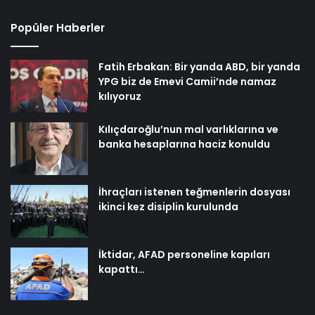
Popüler Haberler
Fatih Erbakan: Bir yanda ABD, bir yanda
YPG biz de Emevi Camii’nde namaz
kılıyoruz
Kılıçdaroğlu’nun mal varlıklarına ve
banka hesaplarına haciz konuldu
İhraçları istenen teğmenlerin dosyası
ikinci kez disiplin kurulunda
İktidar, AFAD personeline kapıları
kapattı…