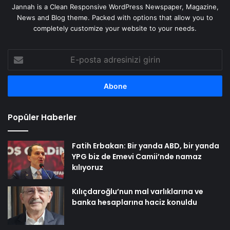
Jannah is a Clean Responsive WordPress Newspaper, Magazine,
News and Blog theme. Packed with options that allow you to
completely customize your website to your needs.
E-
posta
adresinizi
girin
Popüler Haberler
Fatih Erbakan: Bir yanda ABD, bir yanda
YPG biz de Emevi Camii’nde namaz
kılıyoruz
Kılıçdaroğlu’nun mal varlıklarına ve
banka hesaplarına haciz konuldu