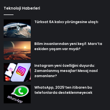
Teknoloji Haberleri
Türksat 6A kalıcı yörüngesine ulaştı
Bilim insanlarından yeni keşif: Mars’ta
eskiden yaşam var mıydı?
Instagram yeni özelliğini duyurdu:
Zamanlanmış mesajlar! Mesaj nasıl
zamanlanır?
WhatsApp, 2025’ten itibaren bu
telefonlarda desteklenmeyecek