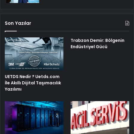
Son Yazılar
Trabzon Demir: Bölgenin
Endüstriyel Gücü
UETDS Nedir ? Uetds.com
İle Akıllı Dijital Taşımacılık
Yazılımı