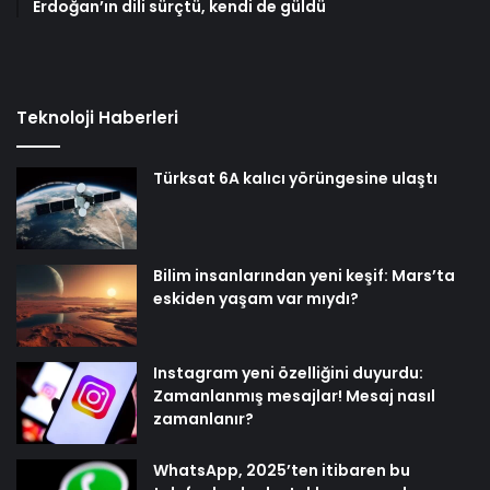
Erdoğan’ın dili sürçtü, kendi de güldü
Teknoloji Haberleri
Türksat 6A kalıcı yörüngesine ulaştı
Bilim insanlarından yeni keşif: Mars’ta
eskiden yaşam var mıydı?
Instagram yeni özelliğini duyurdu:
Zamanlanmış mesajlar! Mesaj nasıl
zamanlanır?
WhatsApp, 2025’ten itibaren bu