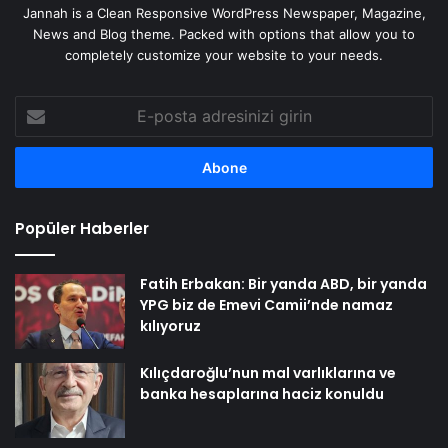
Jannah is a Clean Responsive WordPress Newspaper, Magazine,
News and Blog theme. Packed with options that allow you to
completely customize your website to your needs.
E-
posta
adresinizi
girin
Popüler Haberler
Fatih Erbakan: Bir yanda ABD, bir yanda
YPG biz de Emevi Camii’nde namaz
kılıyoruz
Kılıçdaroğlu’nun mal varlıklarına ve
banka hesaplarına haciz konuldu