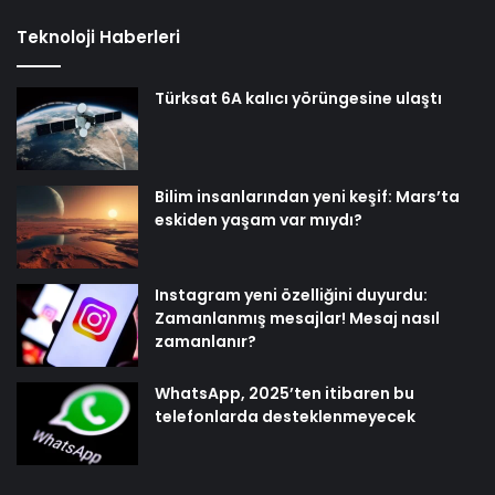
Teknoloji Haberleri
Türksat 6A kalıcı yörüngesine ulaştı
Bilim insanlarından yeni keşif: Mars’ta
eskiden yaşam var mıydı?
Instagram yeni özelliğini duyurdu:
Zamanlanmış mesajlar! Mesaj nasıl
zamanlanır?
WhatsApp, 2025’ten itibaren bu
telefonlarda desteklenmeyecek