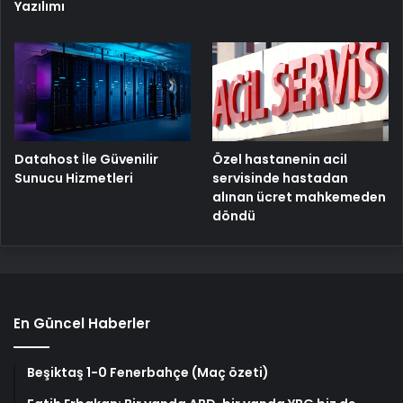
Yazılımı
Özel hastanenin acil
Datahost İle Güvenilir
servisinde hastadan
Sunucu Hizmetleri
alınan ücret mahkemeden
döndü
En Güncel Haberler
Beşiktaş 1-0 Fenerbahçe (Maç özeti)