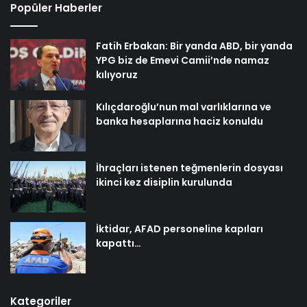
Popüler Haberler
Fatih Erbakan: Bir yanda ABD, bir yanda
YPG biz de Emevi Camii’nde namaz
kılıyoruz
Kılıçdaroğlu’nun mal varlıklarına ve
banka hesaplarına haciz konuldu
İhraçları istenen teğmenlerin dosyası
ikinci kez disiplin kurulunda
İktidar, AFAD personeline kapıları
kapattı…
Kategoriler