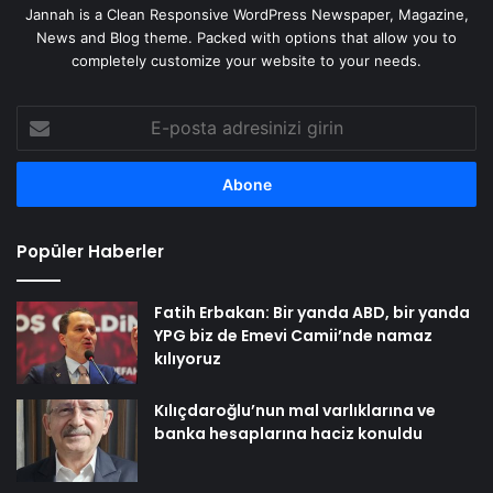
Jannah is a Clean Responsive WordPress Newspaper, Magazine,
News and Blog theme. Packed with options that allow you to
completely customize your website to your needs.
E-
posta
adresinizi
girin
Popüler Haberler
Fatih Erbakan: Bir yanda ABD, bir yanda
YPG biz de Emevi Camii’nde namaz
kılıyoruz
Kılıçdaroğlu’nun mal varlıklarına ve
banka hesaplarına haciz konuldu