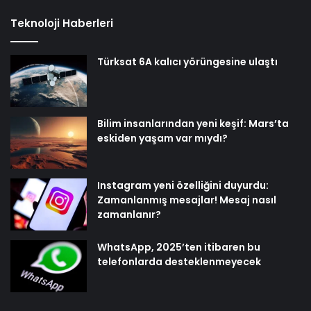
Teknoloji Haberleri
Türksat 6A kalıcı yörüngesine ulaştı
Bilim insanlarından yeni keşif: Mars’ta
eskiden yaşam var mıydı?
Instagram yeni özelliğini duyurdu:
Zamanlanmış mesajlar! Mesaj nasıl
zamanlanır?
WhatsApp, 2025’ten itibaren bu
telefonlarda desteklenmeyecek