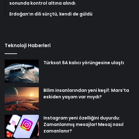
sonunda kontrol altına alındı
Erdoğan’ın dili sürçtü, kendi de güldü
Teknoloji Haberleri
Türksat 6A kalıcı yörüngesine ulaştı
Bilim insanlarından yeni keşif: Mars’ta
eskiden yaşam var mıydı?
Instagram yeni özelliğini duyurdu:
Zamanlanmış mesajlar! Mesaj nasıl
zamanlanır?