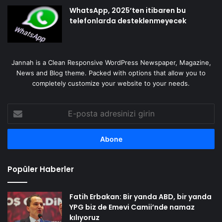
WhatsApp, 2025’ten itibaren bu
telefonlarda desteklenmeyecek
Jannah is a Clean Responsive WordPress Newspaper, Magazine,
News and Blog theme. Packed with options that allow you to
completely customize your website to your needs.
E-
posta
adresinizi
girin
Popüler Haberler
Fatih Erbakan: Bir yanda ABD, bir yanda
YPG biz de Emevi Camii’nde namaz
kılıyoruz