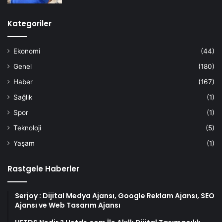
Kategoriler
Ekonomi
(44)
Genel
(180)
Haber
(167)
Sağlık
(1)
Spor
(1)
Teknoloji
(5)
Yaşam
(1)
Rastgele Haberler
Serjoy : Dijital Medya Ajansı, Google Reklam Ajansı, SEO
Ajansı ve Web Tasarım Ajansı