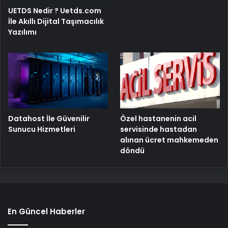
UETDS Nedir ? Uetds.com
İle Akıllı Dijital Taşımacılık
Yazılımı
Özel hastanenin acil
Datahost İle Güvenilir
servisinde hastadan
Sunucu Hizmetleri
alınan ücret mahkemeden
döndü
En Güncel Haberler