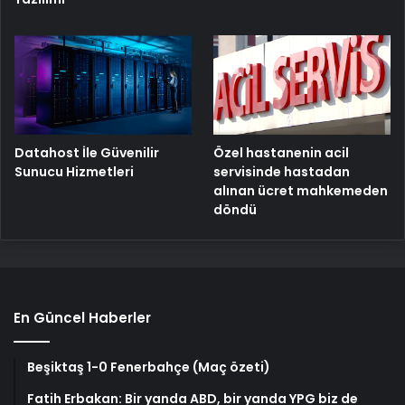
Özel hastanenin acil
Datahost İle Güvenilir
servisinde hastadan
Sunucu Hizmetleri
alınan ücret mahkemeden
döndü
En Güncel Haberler
Beşiktaş 1-0 Fenerbahçe (Maç özeti)
Fatih Erbakan: Bir yanda ABD, bir yanda YPG biz de