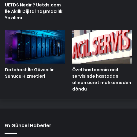
UETDS Nedir ? Uetds.com
İle Akıllı Dijital Taşımacılık
Yazılımı
Özel hastanenin acil
Datahost İle Güvenilir
servisinde hastadan
Sunucu Hizmetleri
alınan ücret mahkemeden
döndü
En Güncel Haberler