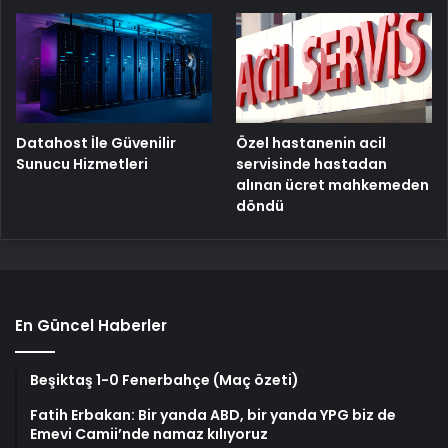
Özel hastanenin acil
Datahost İle Güvenilir
servisinde hastadan
Sunucu Hizmetleri
alınan ücret mahkemeden
döndü
En Güncel Haberler
Beşiktaş 1-0 Fenerbahçe (Maç özeti)
Fatih Erbakan: Bir yanda ABD, bir yanda YPG biz de
Emevi Camii’nde namaz kılıyoruz