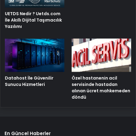
UETDS Nedir ? Uetds.com
İle Akıllı Dijital Taşımacılık
Yazılımı
Özel hastanenin acil
Datahost İle Güvenilir
servisinde hastadan
Sunucu Hizmetleri
alınan ücret mahkemeden
döndü
En Güncel Haberler