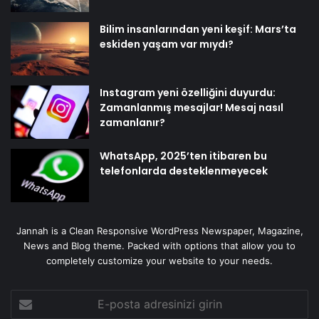
Bilim insanlarından yeni keşif: Mars’ta
eskiden yaşam var mıydı?
Instagram yeni özelliğini duyurdu:
Zamanlanmış mesajlar! Mesaj nasıl
zamanlanır?
WhatsApp, 2025’ten itibaren bu
telefonlarda desteklenmeyecek
Jannah is a Clean Responsive WordPress Newspaper, Magazine,
News and Blog theme. Packed with options that allow you to
completely customize your website to your needs.
E-
posta